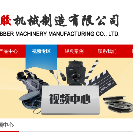
产品中心
视频专区
经典案例
联系我们
频中心