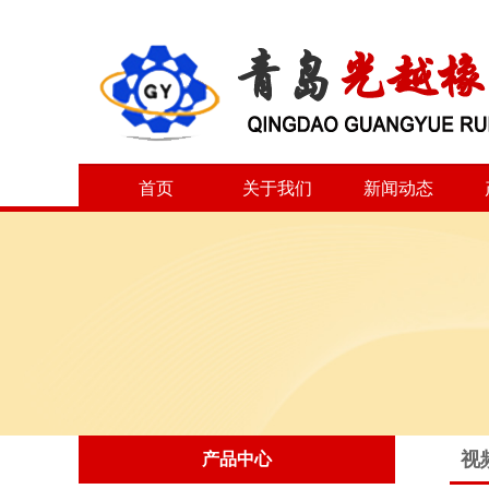
首页
关于我们
新闻动态
视
产品中心